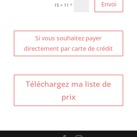
Envoi
=
15 + 11
Si vous souhaitez payer
directement par carte de crédit
Téléchargez ma liste de
prix