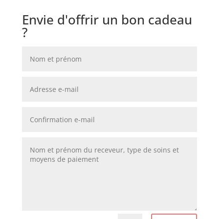
Envie d'offrir un bon cadeau
?